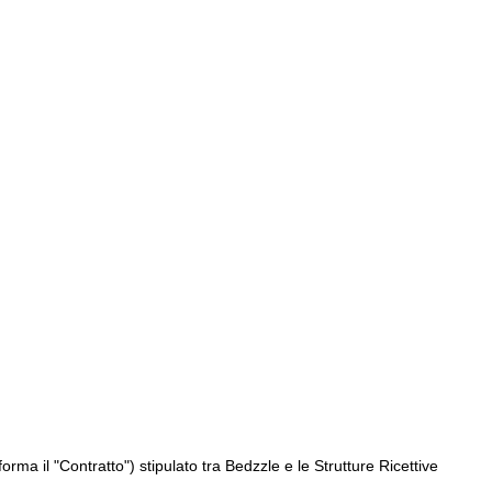
orma il "Contratto") stipulato tra Bedzzle e le Strutture Ricettive